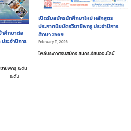
เปิดรับสมัครนักศึกษาใหม่ หลักสูตร
ประกาศนียบัตรวิชาชีพครู ประจำปีการ
ข้าศึกษาต่อ
ศึกษา 2569
ก ประจำปีการ
February 11, 2026
ไฟล์ประกาศรับสมัคร สมัครเรียนออนไลน์
ชาชีพครู ระดับ
า ระดับ