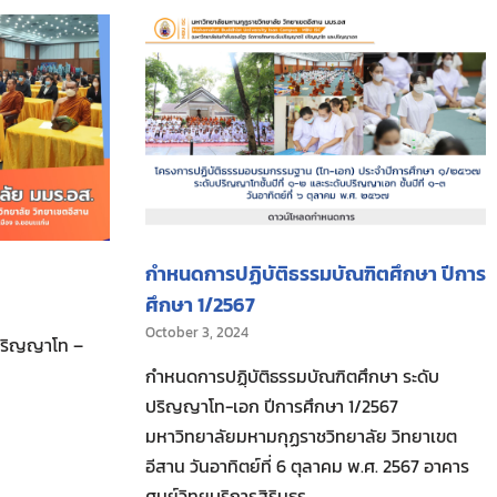
กำหนดการปฏิบัติธรรมบัณฑิตศึกษา ปีการ
ศึกษา 1/2567
October 3, 2024
(ปริญญาโท –
กำหนดการปฏฺิบัติธรรมบัณฑิตศึกษา ระดับ
ปริญญาโท-เอก ปีการศึกษา 1/2567
มหาวิทยาลัยมหามกุฏราชวิทยาลัย วิทยาเขต
อีสาน วันอาทิตย์ที่ 6 ตุลาคม พ.ศ. 2567 อาคาร
ศูนย์วิทยบริการสิรินธร