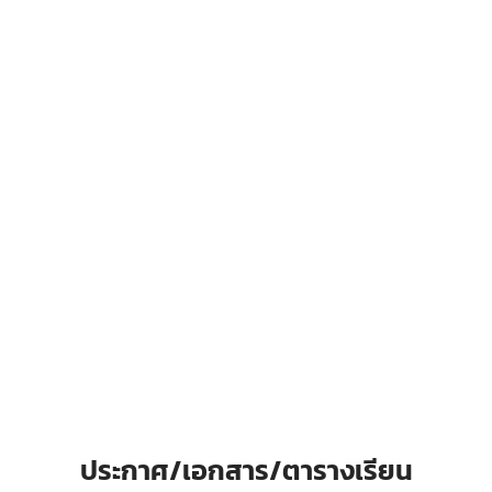
ประกาศ/เอกสาร/ตารางเรียน