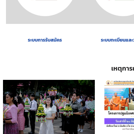
ระบบการรับสมัคร
ระบบทะเบียนและ
ควา