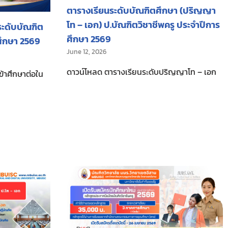
ตารางเรียนระดับบัณฑิตศึกษา (ปริญญา
โท – เอก) ป.บัณฑิตวิชาชีพครู ประจำปีการ
นระดับบัณฑิต
ศึกษา 2569
ศึกษา 2569
June 12, 2026
ดาวน์โหลด ตารางเรียนระดับปริญญาโท – เอก
เข้าศึกษาต่อใน