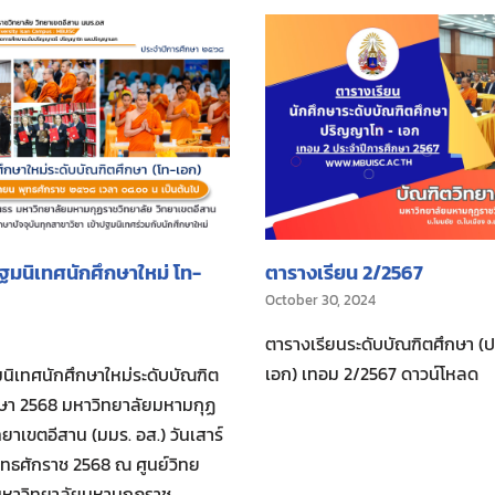
มนิเทศนักศึกษาใหม่ โท-
ตารางเรียน 2/2567
October 30, 2024
ตารางเรียนระดับบัณฑิตศึกษา 
เอก) เทอม 2/2567 ดาวน์โหลด
เทศนักศึกษาใหม่ระดับบัณฑิต
กษา 2568 มหาวิทยาลัยมหามกุฏ
ทยาเขตอีสาน (มมร. อส.) วันเสาร์
 พุทธศักราช 2568 ณ ศูนย์วิทย
 มหาวิทยาลัยมหามกุฏราช