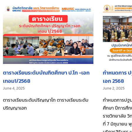
ตารางเรียนระดับบัณฑิตศึกษา ป.โท -เอก
กำหนดการ ปฐ
เทอม1/2568
เอก 2568
June 4, 2025
June 2, 2025
ตารางเรียนระดับปริญญาโท ตารางเรียนระดับ
กำหนดการปฐมนิ
ปริญญาเอก
ศึกษา ปีการศึ
ราชวิทยาลัย วิ
ที่ 7 มิถุนายน
บริการสิรินธร