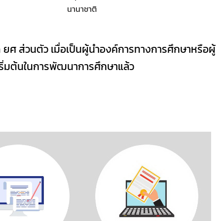
นานาชาติ
 ส่วนตัว เมื่อเป็นผู้นำองค์การทางการศึกษาหรือผู้
ุดเริ่มต้นในการพัฒนาการศึกษาแล้ว