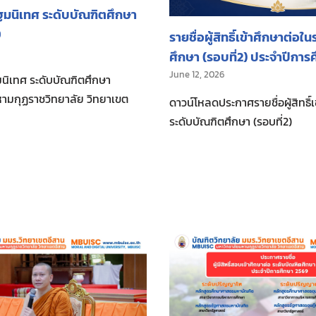
นิเทศ ระดับบัณฑิตศึกษา
9
รายชื่อผู้สิทธิ์เข้าศึกษาต่อใ
ศึกษา (รอบที่2) ประจำปีการ
June 12, 2026
ิเทศ ระดับบัณฑิตศึกษา
ามกุฏราชวิทยาลัย วิทยาเขต
ดาวน์โหลดประกาศรายชื่อผู้สิทธิ์
ระดับบัณฑิตศึกษา (รอบที่2)