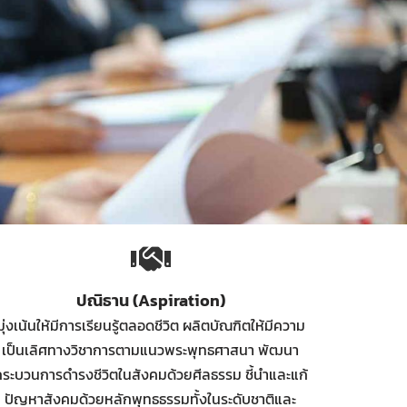
ปณิธาน (Aspiration)
มุ่งเน้นให้มีการเรียนรู้ตลอดชีวิต ผลิตบัณฑิตให้มีความ
เป็นเลิศทางวิชาการตามแนวพระพุทธศาสนา พัฒนา
กระบวนการดำรงชีวิตในสังคมด้วยศีลธรรม ชี้นำและแก้
ปัญหาสังคมด้วยหลักพุทธธรรมทั้งในระดับชาติและ