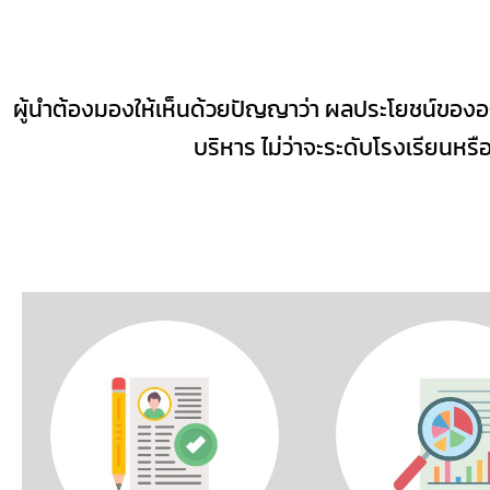
ผู้นำต้องมองให้เห็นด้วยปัญญาว่า ผลประโยชน์ขององ
บริหาร ไม่ว่าจะระดับโรงเรียนหรื