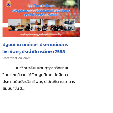
ปฐมนิเทศ นักศึกษา ประกาศนียบัตร
วิชาชีพครู ประจำปีการศึกษา 2568
December 20, 2025
มหาวิทยาลัยมหามกุฏราชวิทยาลัย
วิทยาเขตอีสาน ได้จัดปฐมนิเทศ นักศึกษา
ประกาศนียบัตรวิชาชีพครู ป.บัณฑิต ณ อาคาร
สัมมนาชั้น 2…