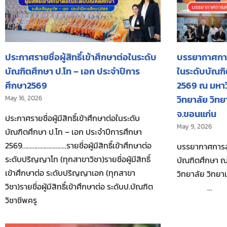
ประกาศรายชื่อผู้สิทธิ์เข้าศึกษาต่อในระดับ
บรรยากาศการ
บัณฑิตศึกษา ป.โท – เอก ประจำปีการ
ในระดับบัณฑ
ศึกษา2569
2569 ณ มหาว
วิทยาลัย วิท
May 16, 2026
จ.ขอนแก่น
ประกาศรายชื่อผู้มีสิทธิ์เข้าศึกษาต่อในระดับ
May 9, 2026
บัณฑิตศึกษา ป.โท – เอก ประจำปีการศึกษา
2569………………………..รายชื่อผู้มีสิทธิ์เข้าศึกษาต่อ
บรรยากาศการสอ
ระดับปริญญาโท (ทุกสาขาวิชา)รายชื่อผู้มีสิทธิ์
บัณฑิตศึกษา 
เข้าศึกษาต่อ ระดับปริญญาเอก (ทุกสาขา
วิทยาลัย วิทย
วิชา)รายชื่อผู้มีสิทธิ์เข้าศึกษาต่อ ระดับป.บัณฑิต
…
วิชาชีพครู