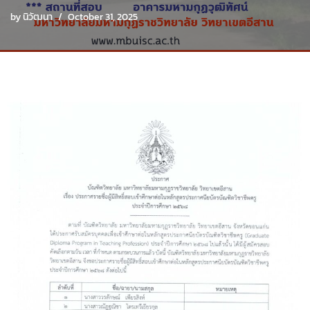
by
นิวัฒนา
October 31, 2025