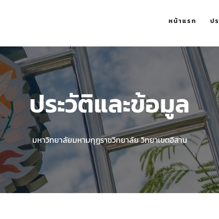
หน้าแรก
ปร
ประวัติและข้อมูล
มหาวิทยาลัยมหามกุฏราชวิทยาลัย วิทยาเขตอีสาน
ประวัติและข้อมูล
มหาวิทยาลัยมหามกุฏราชวิทยาลัย วิทยาเขตอีสาน