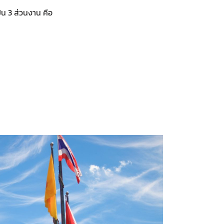
น 3 ส่วนงาน คือ