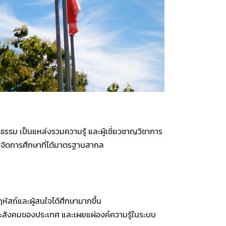
รรม เป็นแหล่งรวมความรู้ และผู้เชี่ยวชาญวิชาการ
ารจัดการศึกษาที่ได้มาตรฐานสากล
สถ์และผู้สนใจได้ศึกษามากขึ้น
ละสังคมของประเทศ และเผยแผ่องค์ความรู้ในระบบ