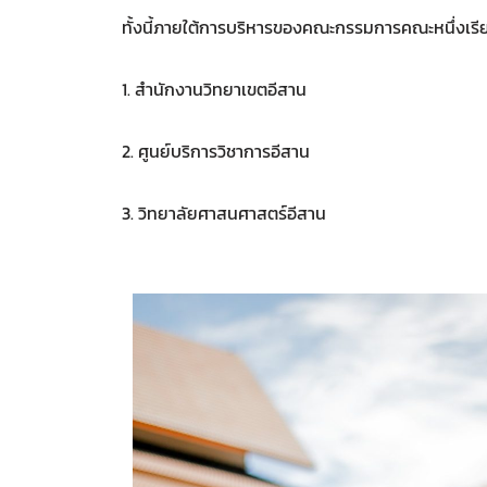
ทั้งนี้ภายใต้การบริหารของคณะกรรมการคณะหนึ่งเร
1. สำนักงานวิทยาเขตอีสาน
2. ศูนย์บริการวิชาการอีสาน
3. วิทยาลัยศาสนศาสตร์อีสาน