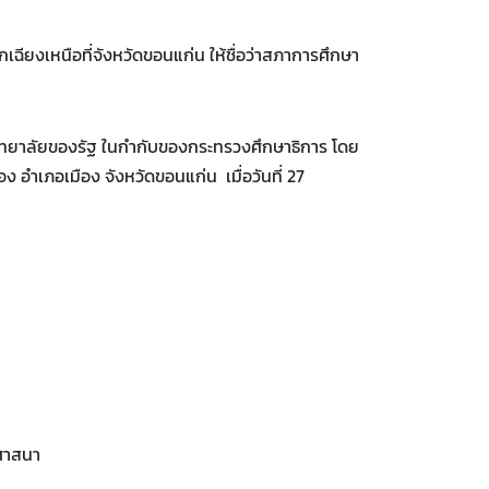
เฉียงเหนือที่จังหวัดขอนแก่น ให้ชื่อว่าสภาการศึกษา
วิทยาลัยของรัฐ ในกำกับของกระทรวงศึกษาธิการ โดย
 อำเภอเมือง จังหวัดขอนแก่น เมื่อวันที่ 27
ธศาสนา