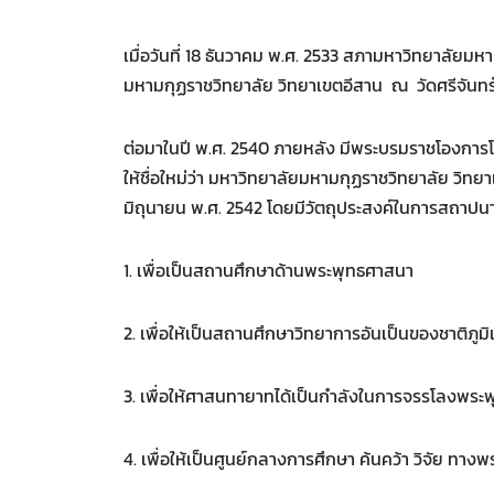
เมื่อวันที่ 18 ธันวาคม พ.ศ. 2533 สภามหาวิทยาลัยมห
มหามกุฏราชวิทยาลัย วิทยาเขตอีสาน ณ วัดศรีจันท
ต่อมาในปี พ.ศ. 2540 ภายหลัง มีพระบรมราชโองการโ
ให้ชื่อใหม่ว่า มหาวิทยาลัยมหามกุฏราชวิทยาลัย วิท
มิถุนายน พ.ศ. 2542 โดยมีวัตถุประสงค์ในการสถาปนา ด
1. เพื่อเป็นสถานศึกษาด้านพระพุทธศาสนา
2. เพื่อให้เป็นสถานศึกษาวิทยาการอันเป็นของชาติภูม
3. เพื่อให้ศาสนทายาทได้เป็นกำลังในการจรรโลงพร
4. เพื่อให้เป็นศูนย์กลางการศึกษา ค้นคว้า วิจัย